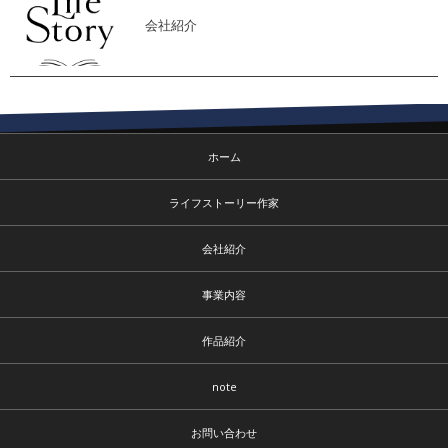
会社紹介
ホーム
ライフストーリー作家
会社紹介
事業内容
作品紹介
note
お問い合わせ