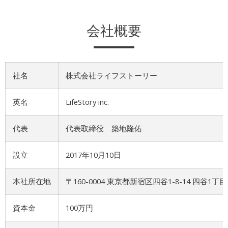
会社概要
社名
株式会社ライフストーリー
英名
LifeStory inc.
代表
代表取締役 築地隆佑
設立
2017年10月10日
本社所在地
〒160-0004 東京都新宿区四谷1-8-14 四谷1丁
資本金
100万円