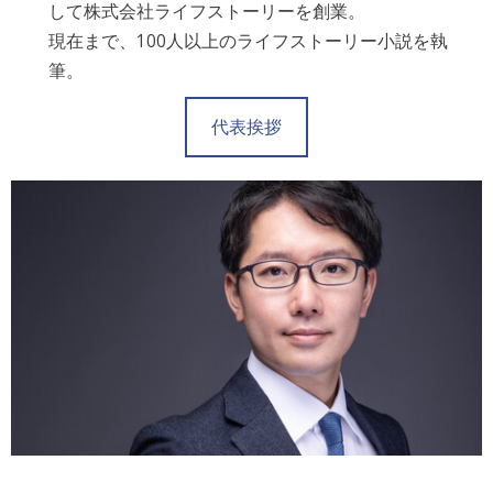
して株式会社ライフストーリーを創業。
現在まで、100人以上のライフストーリー小説を執
筆。
代表挨拶