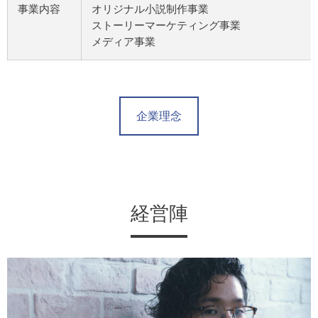
事業内容
オリジナル小説制作事業
ストーリーマーケティング事業
メディア事業
企業理念
経営陣