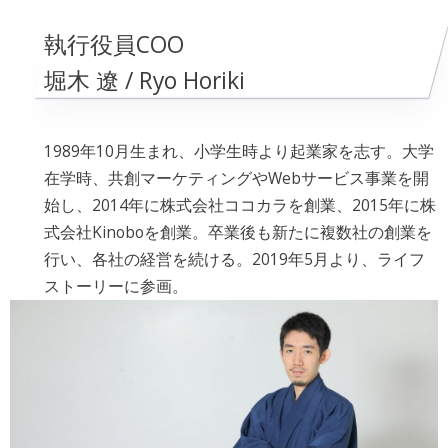
執行役員COO
堀木 遼 / Ryo Horiki
1989年10月生まれ、小学生時より起業家を志す。大学
在学時、共創マーケティングやWebサービス事業を開
始し、2014年に株式会社ココカラを創業、2015年に株
式会社Kinoboを創業。卒業後も新たに複数社の創業を
行い、各社の経営を続ける。2019年5月より、ライフ
ストーリーに参画。