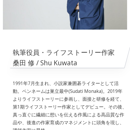
執筆役員・ライフストーリー作家
桑田 修 / Shu Kuwata
1991年7月生まれ、小説家兼囲碁ライターとして活
動。ペンネームは巣立最中(Sudati Monaka)。2019年
よりライフストーリーに参画し、面接と研修を経て、
第1期ライフストーリー作家としてデビュー。その後、
真っ直ぐに繊細に想いを伝える作風による高品質な作
品や、後進の作家育成のマネジメントに頭角を現し、