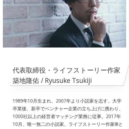
代表取締役・ライフストーリー作家
築地隆佑 / Ryusuke Tsukiji
1989年10月生まれ、2007年より小説家を志す。大学
卒業後、新卒でベンチャー企業の立ち上げに携わり、
1000社以上の経営者マッチング業務に従事。2017年
10月、唯一無二の小説家、ライフストーリー作家®︎と