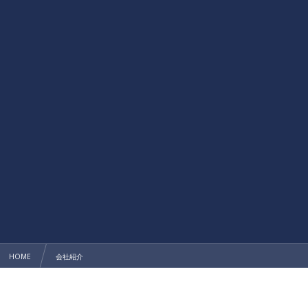
HOME
会社紹介